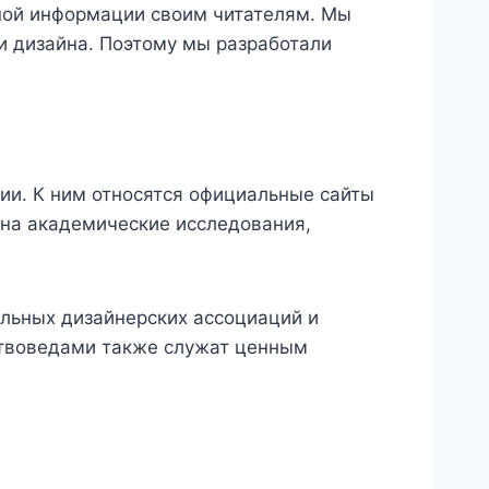
ьной информации своим читателям. Мы
и дизайна. Поэтому мы разработали
ии. К ним относятся официальные сайты
 на академические исследования,
альных дизайнерских ассоциаций и
ствоведами также служат ценным