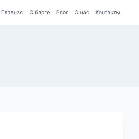
Главная
О блоге
Блог
О нас
Контакты