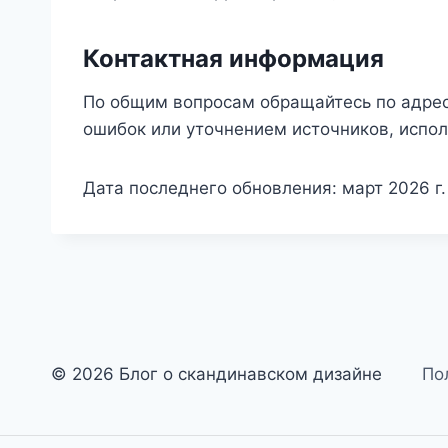
Контактная информация
По общим вопросам обращайтесь по адре
ошибок или уточнением источников, испо
Дата последнего обновления: март 2026 г.
© 2026 Блог о скандинавском дизайне
По