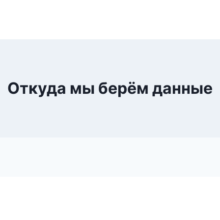
Откуда мы берём данные