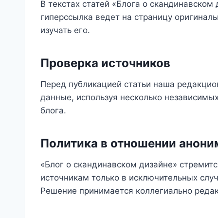
В текстах статей «Блога о скандинавском
гиперссылка ведет на страницу оригиналь
изучать его.
Проверка источников
Перед публикацией статьи наша редакцио
данные, используя несколько независимых
блога.
Политика в отношении анони
«Блог о скандинавском дизайне» стремитс
источникам только в исключительных слу
Решение принимается коллегиально редак