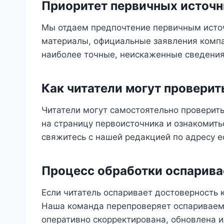
Приоритет первичных источн
Мы отдаем предпочтение первичным исто
материалы, официальные заявления компа
наиболее точные, неискаженные сведения
Как читатели могут провери
Читатели могут самостоятельно проверить
на страницу первоисточника и ознакомить
свяжитесь с нашей редакцией по адресу
e
Процесс обработки оспарив
Если читатель оспаривает достоверность 
Наша команда перепроверяет оспариваемы
оперативно скорректирована, обновлена 