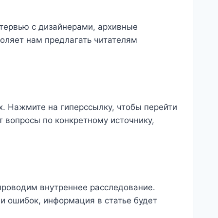
тервью с дизайнерами, архивные
оляет нам предлагать читателям
х. Нажмите на гиперссылку, чтобы перейти
т вопросы по конкретному источнику,
 проводим внутреннее расследование.
и ошибок, информация в статье будет